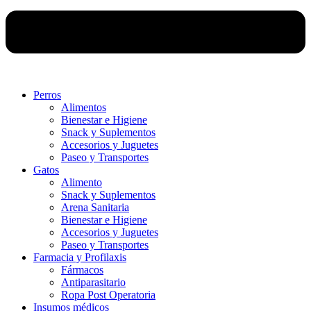
Perros
Alimentos
Bienestar e Higiene
Snack y Suplementos
Accesorios y Juguetes
Paseo y Transportes
Gatos
Alimento
Snack y Suplementos
Arena Sanitaria
Bienestar e Higiene
Accesorios y Juguetes
Paseo y Transportes
Farmacia y Profilaxis
Fármacos
Antiparasitario
Ropa Post Operatoria
Insumos médicos