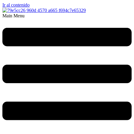
Ir al contenido
Main Menu