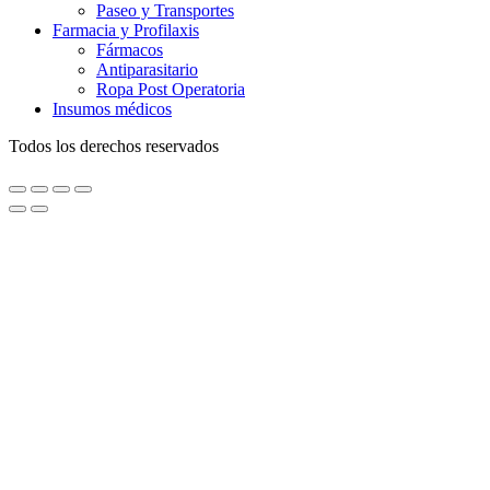
Paseo y Transportes
Farmacia y Profilaxis
Fármacos
Antiparasitario
Ropa Post Operatoria
Insumos médicos
Todos los derechos reservados