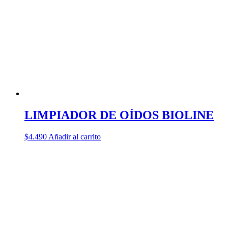
LIMPIADOR DE OÍDOS BIOLINE
$
4.490
Añadir al carrito