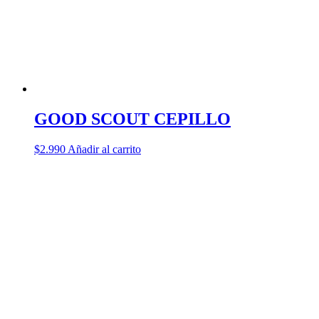
GOOD SCOUT CEPILLO
$
2.990
Añadir al carrito