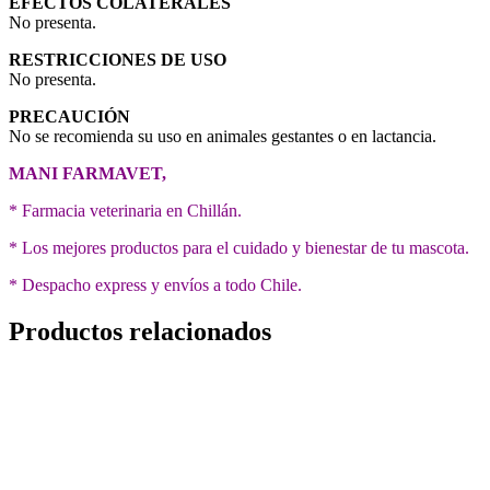
EFECTOS COLATERALES
No presenta.
RESTRICCIONES DE USO
No presenta.
PRECAUCIÓN
No se recomienda su uso en animales gestantes o en lactancia.
MANI FARMAVET,
* Farmacia veterinaria en Chillán.
* Los mejores productos para el cuidado y bienestar de tu mascota.
* Despacho express y envíos a todo Chile.
Productos relacionados