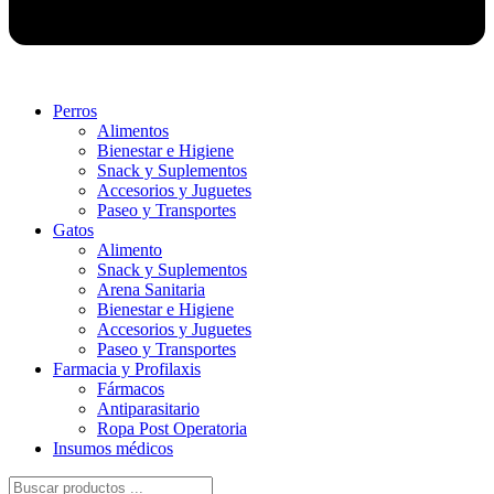
Perros
Alimentos
Bienestar e Higiene
Snack y Suplementos
Accesorios y Juguetes
Paseo y Transportes
Gatos
Alimento
Snack y Suplementos
Arena Sanitaria
Bienestar e Higiene
Accesorios y Juguetes
Paseo y Transportes
Farmacia y Profilaxis
Fármacos
Antiparasitario
Ropa Post Operatoria
Insumos médicos
Búsqueda