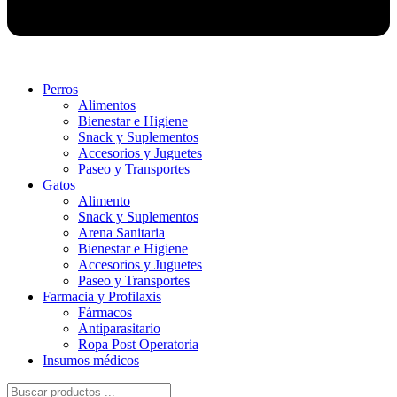
Perros
Alimentos
Bienestar e Higiene
Snack y Suplementos
Accesorios y Juguetes
Paseo y Transportes
Gatos
Alimento
Snack y Suplementos
Arena Sanitaria
Bienestar e Higiene
Accesorios y Juguetes
Paseo y Transportes
Farmacia y Profilaxis
Fármacos
Antiparasitario
Ropa Post Operatoria
Insumos médicos
Búsqueda