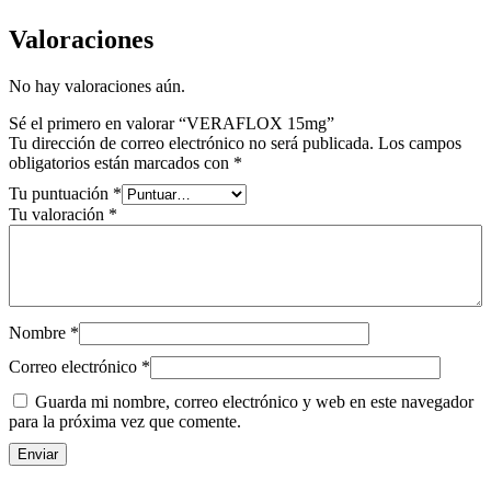
Valoraciones
No hay valoraciones aún.
Sé el primero en valorar “VERAFLOX 15mg”
Tu dirección de correo electrónico no será publicada.
Los campos
obligatorios están marcados con
*
Tu puntuación
*
Tu valoración
*
Nombre
*
Correo electrónico
*
Guarda mi nombre, correo electrónico y web en este navegador
para la próxima vez que comente.